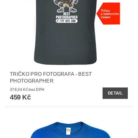
TRIČKO PRO FOTOGRAFA - BEST
PHOTOGRAPHER
379,34 Kč bez DPH
DETAIL
459 Kč