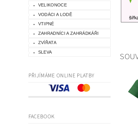
VELIKONOCE
VODÁCI A LODĚ
VTIPNÉ
ZAHRADNÍCI A ZAHRÁDKÁŘI
ZVÍŘATA
SLEVA
SOUV
PŘIJÍMÁME ONLINE PLATBY
FACEBOOK