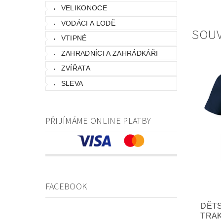
VELIKONOCE
VODÁCI A LODĚ
SOUV
VTIPNÉ
ZAHRADNÍCI A ZAHRÁDKÁŘI
ZVÍŘATA
SLEVA
PŘIJÍMÁME ONLINE PLATBY
FACEBOOK
DĚTS
TRAK