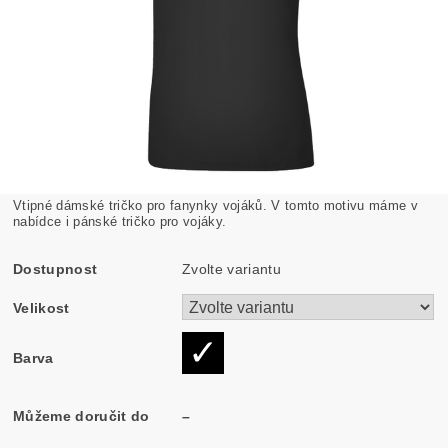
Vtipné dámské tričko pro fanynky vojáků. V tomto motivu máme v
nabídce i pánské tričko pro vojáky.
Dostupnost
Zvolte variantu
Velikost
Barva
Můžeme doručit do
–