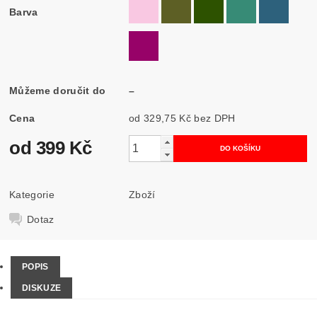
Barva
Můžeme doručit do
–
Cena
od 329,75 Kč
bez DPH
od 399 Kč
Kategorie
Zboží
Dotaz
POPIS
DISKUZE