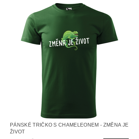
PÁNSKÉ TRIČKO S CHAMELEONEM - ZMĚNA JE
ŽIVOT