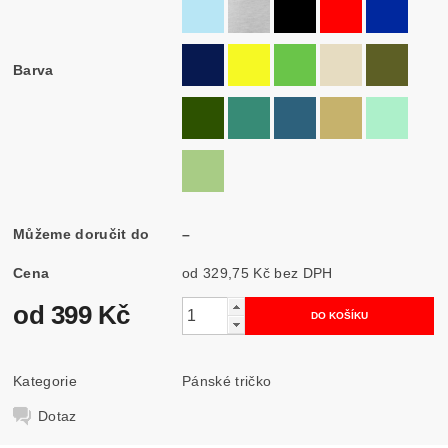
Barva
Můžeme doručit do
–
Cena
od 329,75 Kč
bez DPH
od 399 Kč
Kategorie
Pánské tričko
Dotaz