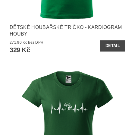
DĚTSKÉ HOUBAŘSKÉ TRIČKO - KARDIOGRAM
HOUBY
271,90 Kč bez DPH
DETAIL
329 Kč