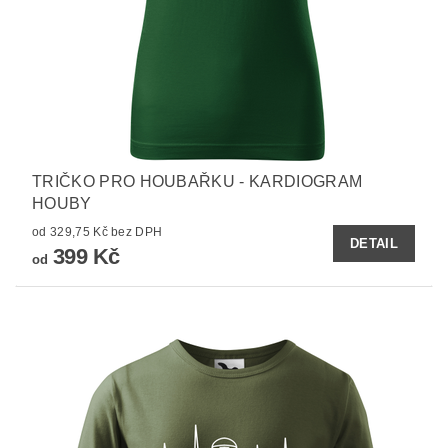
TRIČKO PRO HOUBAŘKU - KARDIOGRAM
HOUBY
od 329,75 Kč bez DPH
DETAIL
399 Kč
od