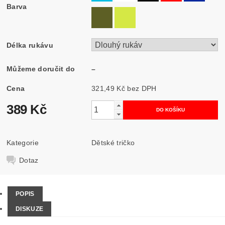
Barva
Délka rukávu
Můžeme doručit do
–
Cena
321,49 Kč bez DPH
389 Kč
Kategorie
Dětské tričko
Dotaz
POPIS
DISKUZE