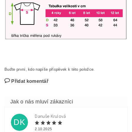
Buďte první, kdo napíše příspěvek k této položce.
Přidat komentář
Danuše Krulová
DK
2.10.2025