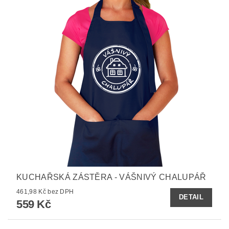
KUCHAŘSKÁ ZÁSTĚRA - VÁŠNIVÝ CHALUPÁŘ
461,98 Kč bez DPH
DETAIL
559 Kč