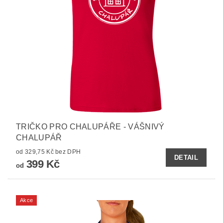
TRIČKO PRO CHALUPÁŘE - VÁŠNIVÝ
CHALUPÁŘ
od 329,75 Kč bez DPH
DETAIL
399 Kč
od
Akce