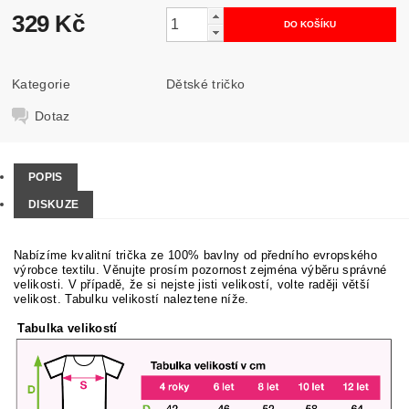
329 Kč
Kategorie
Dětské tričko
Dotaz
POPIS
DISKUZE
Nabízíme kvalitní trička ze 100% bavlny od předního evropského
výrobce textilu. Věnujte prosím pozornost zejména výběru správné
velikosti. V případě, že si nejste jisti velikostí, volte raději větší
velikost. Tabulku velikostí naleztene níže.
Tabulka velikostí