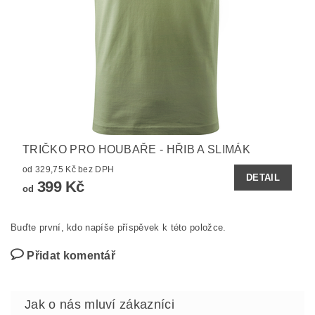
TRIČKO PRO HOUBAŘE - HŘIB A SLIMÁK
od 329,75 Kč bez DPH
DETAIL
399 Kč
od
Buďte první, kdo napíše příspěvek k této položce.
Přidat komentář