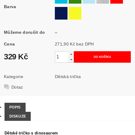
Barva
Můžeme doručit do
–
Cena
271,90 Kč bez DPH
329 Kč
Kategorie
Dětská trička
Dotaz
POPIS
DISKUZE
Dětské tričko s dinosaurem