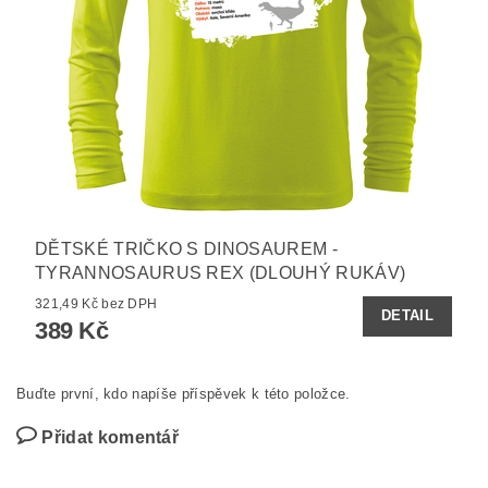
DĚTSKÉ TRIČKO S DINOSAUREM -
TYRANNOSAURUS REX (DLOUHÝ RUKÁV)
321,49 Kč bez DPH
DETAIL
389 Kč
Buďte první, kdo napíše příspěvek k této položce.
Přidat komentář