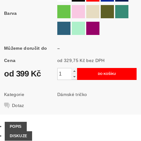
Barva
Můžeme doručit do
–
Cena
od 329,75 Kč
bez DPH
od 399 Kč
Kategorie
Dámské tričko
Dotaz
POPIS
DISKUZE