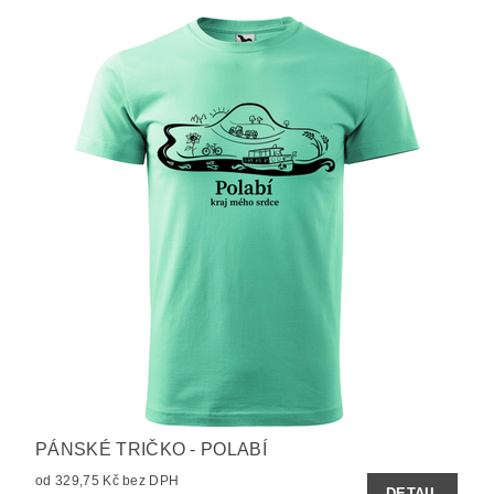
PÁNSKÉ TRIČKO - POLABÍ
od 329,75 Kč bez DPH
DETAIL