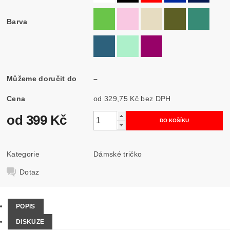
Barva
Můžeme doručit do
–
Cena
od 329,75 Kč
bez DPH
od 399 Kč
Kategorie
Dámské tričko
Dotaz
POPIS
DISKUZE