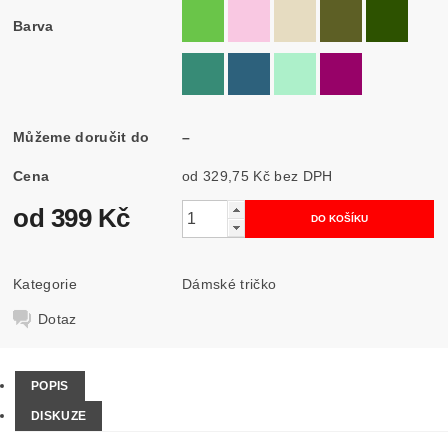
Barva
Můžeme doručit do
–
Cena
od 329,75 Kč
bez DPH
od 399 Kč
Kategorie
Dámské tričko
Dotaz
POPIS
DISKUZE