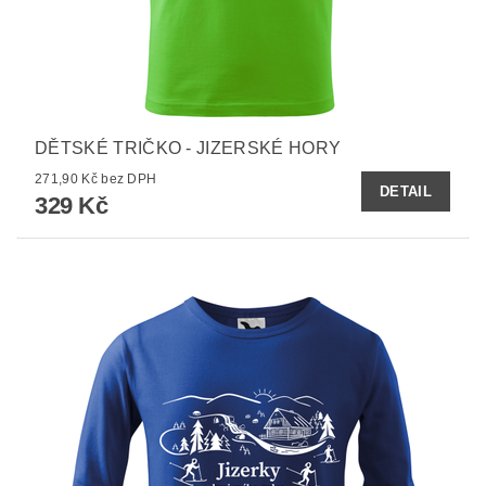
DĚTSKÉ TRIČKO - JIZERSKÉ HORY
271,90 Kč bez DPH
DETAIL
329 Kč