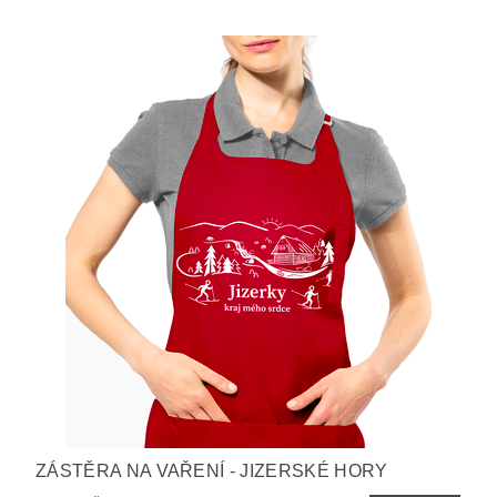
ZÁSTĚRA NA VAŘENÍ - JIZERSKÉ HORY