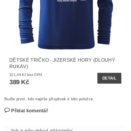
DĚTSKÉ TRIČKO - JIZERSKÉ HORY (DLOUHÝ
RUKÁV)
321,49 Kč bez DPH
DETAIL
389 Kč
Buďte první, kdo napíše příspěvek k této položce.
Přidat komentář