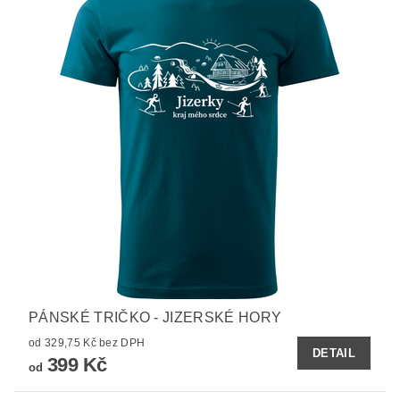
PÁNSKÉ TRIČKO - JIZERSKÉ HORY
od 329,75 Kč bez DPH
DETAIL
399 Kč
od