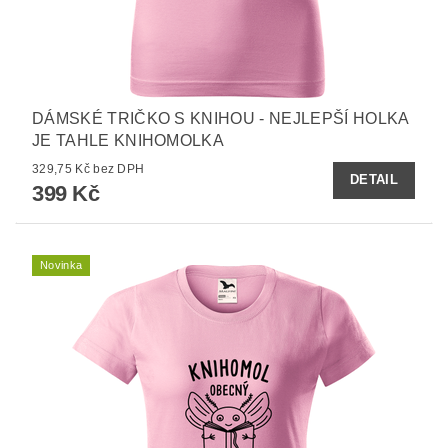
DÁMSKÉ TRIČKO S KNIHOU - NEJLEPŠÍ HOLKA
JE TAHLE KNIHOMOLKA
329,75 Kč bez DPH
DETAIL
399 Kč
Novinka