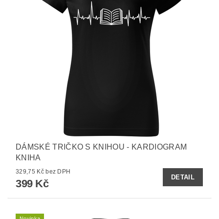
DÁMSKÉ TRIČKO S KNIHOU - KARDIOGRAM
KNIHA
329,75 Kč bez DPH
DETAIL
399 Kč
Novinka