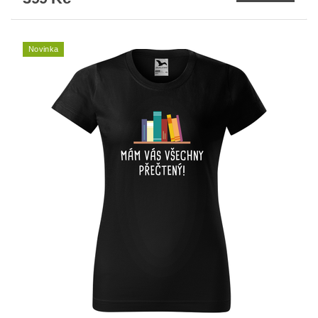
Novinka