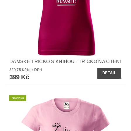
DÁMSKÉ TRIČKO S KNIHOU - TRIČKO NA ČTENÍ
329,75 Kč bez DPH
DETAIL
399 Kč
Novinka