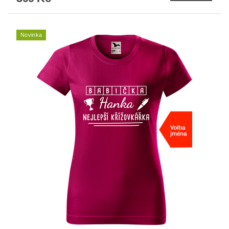
Novinka