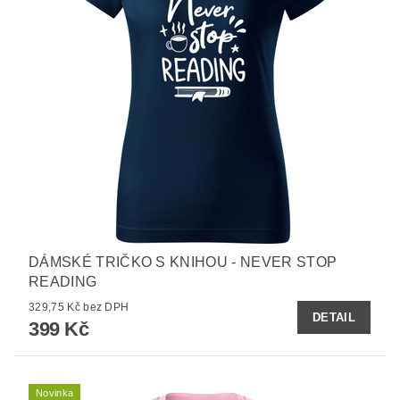
DÁMSKÉ TRIČKO S KNIHOU - NEVER STOP
READING
329,75 Kč bez DPH
DETAIL
399 Kč
Novinka