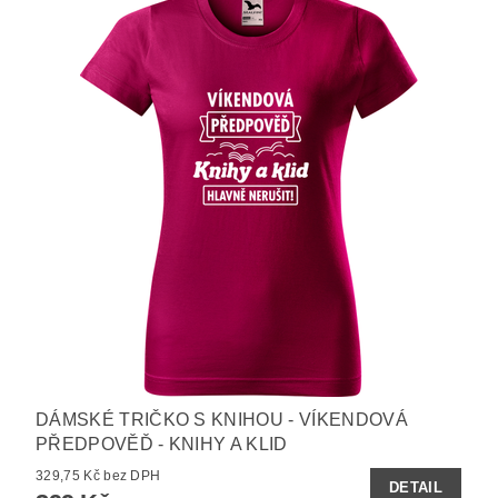
DÁMSKÉ TRIČKO S KNIHOU - VÍKENDOVÁ
PŘEDPOVĚĎ - KNIHY A KLID
329,75 Kč bez DPH
DETAIL