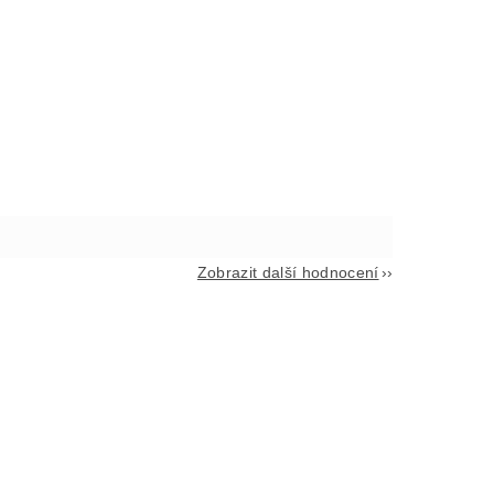
Zobrazit další hodnocení