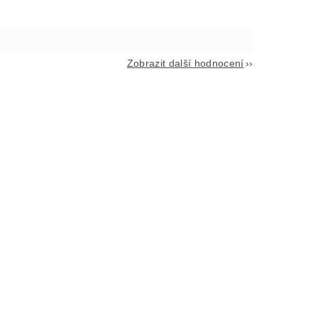
Zobrazit další hodnocení