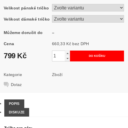
Velikost pánské tričko
Velikost dámské tričko
Můžeme doručit do
–
Cena
660,33 Kč bez DPH
799 Kč
Kategorie
Zboží
Dotaz
POPIS
DISKUZE