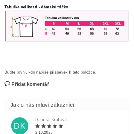
Tabulka velikostí
- dámské tričko
Buďte první, kdo napíše příspěvek k této položce.
Přidat komentář
Danuše Krulová
DK
2.10.2025